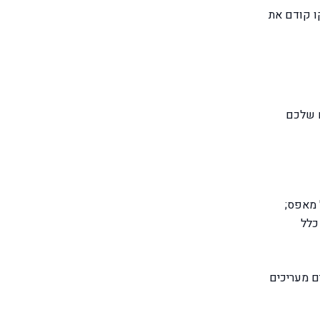
ו קודם את
ם שלכם
 מאפס;
כלל
ם מעריכים