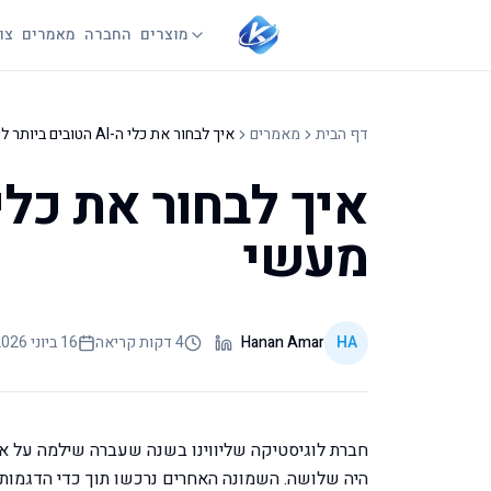
מוצרים
החברה
מאמרים
צו
דף הבית
מאמרים
איך לבחור את כלי ה-AI הטובים ביותר לעסק: מדריך מעשי
מעשי
HA
Hanan Amar
4 דקות קריאה
16 ביוני 2026
היה שלושה. השמונה האחרים נרכשו תוך כדי הדגמות,