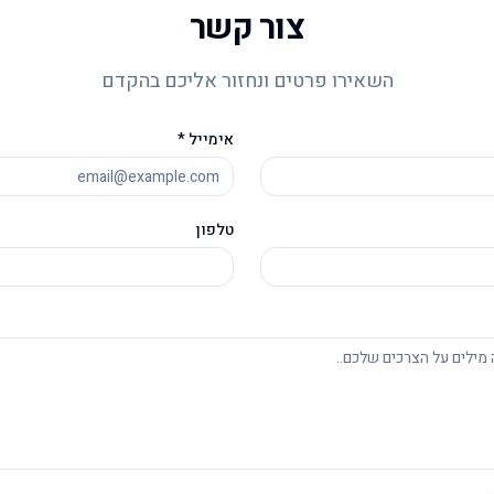
צור קשר
השאירו פרטים ונחזור אליכם בהקדם
אימייל *
טלפון