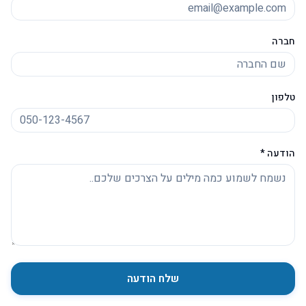
חברה
טלפון
הודעה *
שלח הודעה