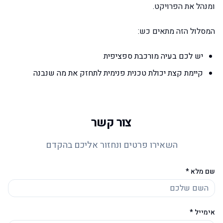
ומנהל את הפרויקט.
המסלול הזה מתאים כש:
יש לכם בעיה מורכבת ספציפית
קיימת קצת יכולת טכנית פנימית לתחזק את מה שנבנה
צור קשר
השאירו פרטים ונחזור אליכם בהקדם
שם מלא *
אימייל *