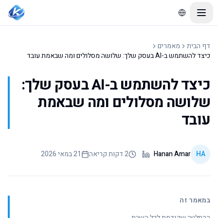
דף הבית
מאמרים
כיצד להשתמש ב-AI בעסק שלך: שלושה מסלולים ומה שבאמת עובד
כיצד להשתמש ב-AI בעסק שלך:
שלושה מסלולים ומה שבאמת
עובד
HA
Hanan Amar
2 דקות קריאה
21 במאי 2026
במאמר זה
ההחלטה שקודמת לכל השרת