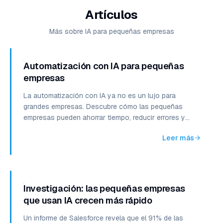
Artículos
Más sobre IA para pequeñas empresas
Automatización con IA para pequeñas
empresas
La automatización con IA ya no es un lujo para
grandes empresas. Descubre cómo las pequeñas
empresas pueden ahorrar tiempo, reducir errores y
escalar con herramientas inteligentes al alcance de
Leer más
todos.
Investigación: las pequeñas empresas
que usan IA crecen más rápido
Un informe de Salesforce revela que el 91% de las