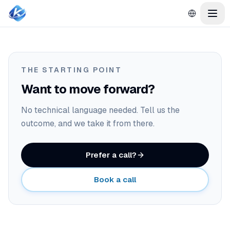
THE STARTING POINT
Want to move forward?
No technical language needed. Tell us the
outcome, and we take it from there.
Prefer a call?
Book a call