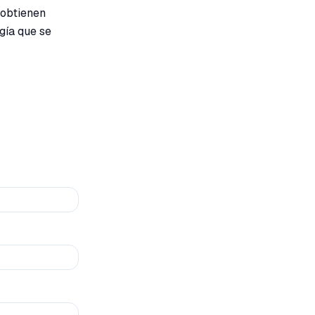
 obtienen
gía que se