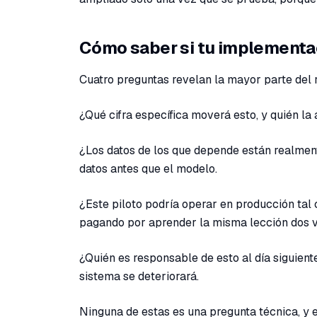
Cómo saber si tu implementac
Cuatro preguntas revelan la mayor parte del 
¿Qué cifra específica moverá esto, y quién la 
¿Los datos de los que depende están realment
datos antes que el modelo.
¿Este piloto podría operar en producción tal 
pagando por aprender la misma lección dos 
¿Quién es responsable de esto al día siguient
sistema se deteriorará.
Ninguna de estas es una pregunta técnica, y 